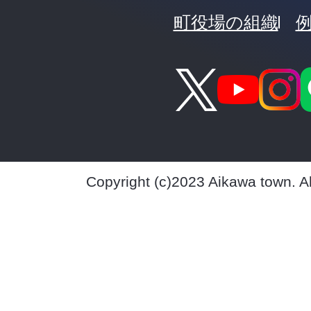
町役場の組織
Copyright (c)2023 Aikawa town. A