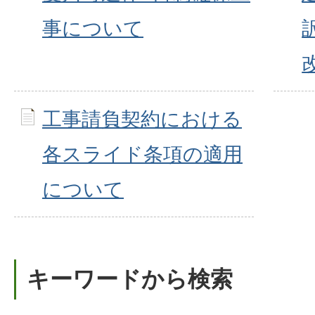
事について
工事請負契約における
各スライド条項の適用
について
キーワードから検索