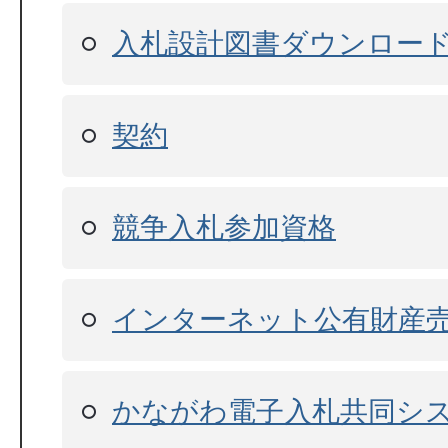
入札設計図書ダウンロー
契約
競争入札参加資格
インターネット公有財産
かながわ電子入札共同シ