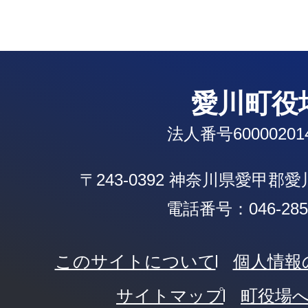
愛川町役
法人番号600002014
〒243-0392 神奈川県愛甲郡
電話番号：046-285-
このサイトについて
個人情報
サイトマップ
町役場