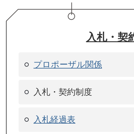
入札・契
プロポーザル関係
入札・契約制度
入札経過表