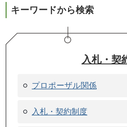
キーワードから検索
入札・契
プロポーザル関係
入札・契約制度