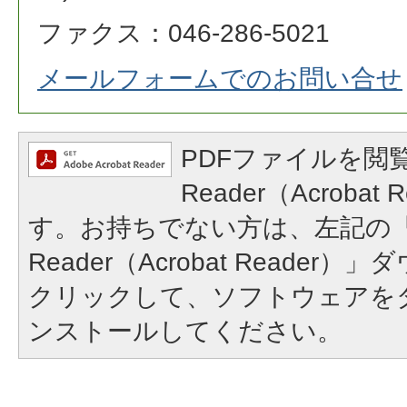
ファクス：046-286-5021
メールフォームでのお問い合せ
PDFファイルを閲覧
Reader（Acroba
す。お持ちでない方は、左記の「A
Reader（Acrobat Reade
クリックして、ソフトウェアを
ンストールしてください。