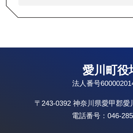
愛川町役
法人番号600002014
〒243-0392 神奈川県愛甲郡
電話番号：046-285-