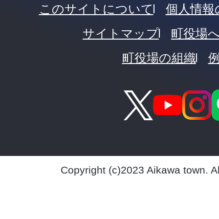
このサイトについて
個人情報
サイトマップ
町役場
町役場の組織
Copyright (c)2023 Aikawa town. A