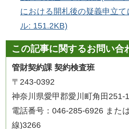
における開札後の疑義申立てに
ル: 151.2KB)
この記事に関するお問い合
管財契約課 契約検査班
〒243-0392
神奈川県愛甲郡愛川町角田251-
電話番号：046-285-6926 または 0
線)3266