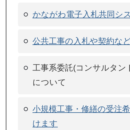
かながわ電子入札共同シ
公共工事の入札や契約な
工事系委託(コンサルタン
について
小規模工事・修繕の受注
けます