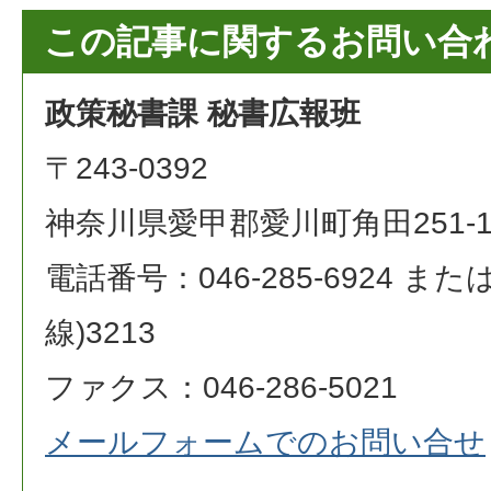
この記事に関するお問い合
政策秘書課 秘書広報班
〒243-0392
神奈川県愛甲郡愛川町角田251-
電話番号：046-285-6924 または 0
線)3213
ファクス：046-286-5021
メールフォームでのお問い合せ