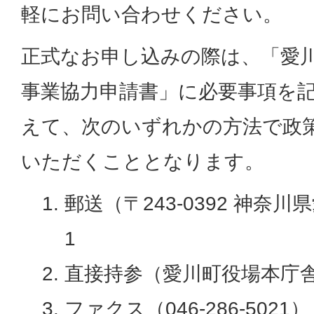
軽にお問い合わせください。
正式なお申し込みの際は、「愛
事業協力申請書」に必要事項を
えて、次のいずれかの方法で政
いただくこととなります。
郵送（〒243-0392 神奈川
1
直接持参（愛川町役場本庁舎
ファクス（046-286-5021）