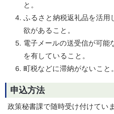
と。
ふるさと納税返礼品を活用
欲があること。
電子メールの送受信が可能
を有していること。
町税などに滞納がないこと
申込方法
政策秘書課で随時受け付けてい