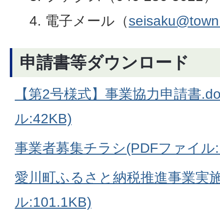
電子メール（
seisaku@town
申請書等ダウンロード
【第2号様式】事業協力申請書.doc
ル:42KB)
事業者募集チラシ(PDFファイル:1
愛川町ふるさと納税推進事業実施
ル:101.1KB)