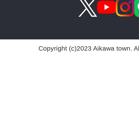
Copyright (c)2023 Aikawa town. A