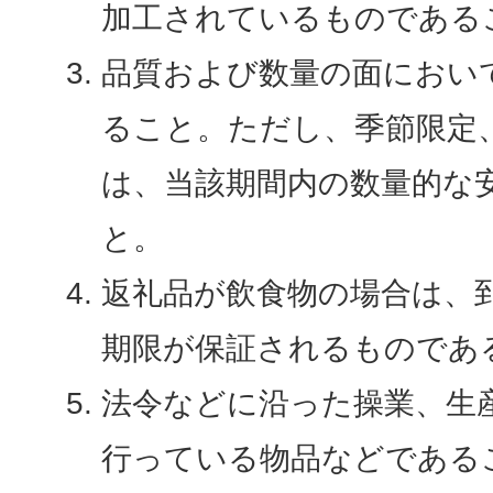
加工されているものである
品質および数量の面におい
ること。ただし、季節限定
は、当該期間内の数量的な
と。
返礼品が飲食物の場合は、
期限が保証されるものであ
法令などに沿った操業、生
行っている物品などである