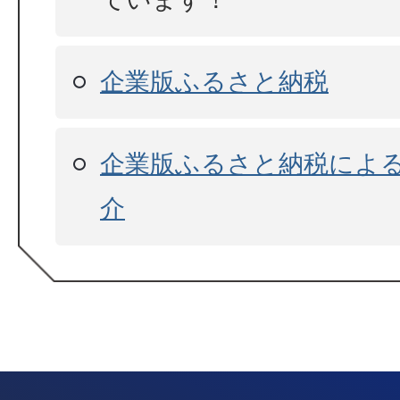
企業版ふるさと納税
企業版ふるさと納税によ
介