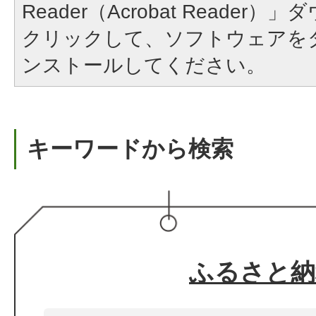
Reader（Acrobat Reade
クリックして、ソフトウェアを
ンストールしてください。
キーワードから検索
ふるさと納