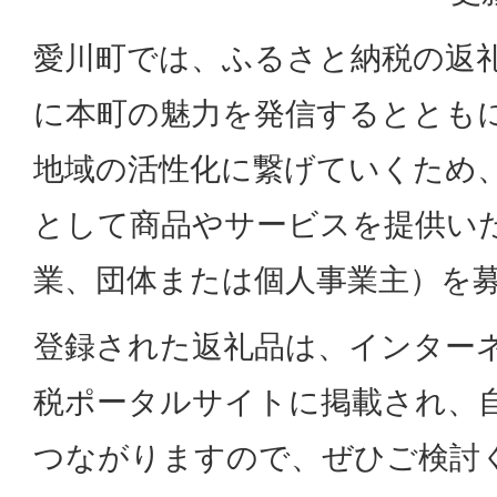
愛川町では、ふるさと納税の返
に本町の魅力を発信するととも
地域の活性化に繋げていくため
として商品やサービスを提供い
業、団体または個人事業主）を
登録された返礼品は、インター
税ポータルサイトに掲載され、自
つながりますので、ぜひご検討