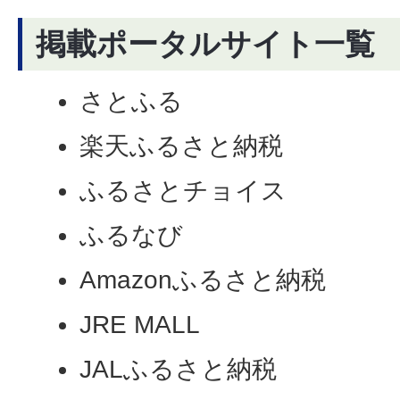
掲載ポータルサイト一覧
さとふる
楽天ふるさと納税
ふるさとチョイス
ふるなび
Amazonふるさと納税
JRE MALL
JALふるさと納税