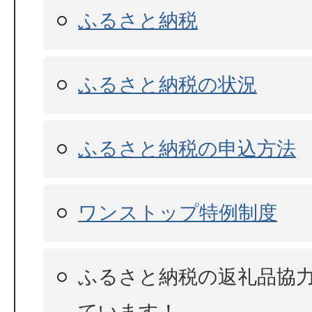
ふるさと納税
ふるさと納税の状況
ふるさと納税の申込方法
ワンストップ特例制度
ふるさと納税の返礼品協
ています！