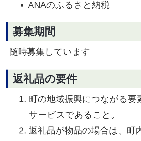
ANAのふるさと納税
募集期間
随時募集しています
返礼品の要件
町の地域振興につながる要
サービスであること。
返礼品が物品の場合は、町