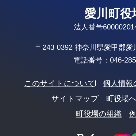
愛川町役
法人番号600002014
〒243-0392 神奈川県愛甲郡
電話番号：046-285-
このサイトについて
個人情報
サイトマップ
町役場
町役場の組織