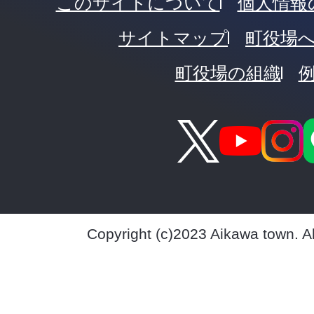
このサイトについて
個人情報
サイトマップ
町役場
町役場の組織
Copyright (c)2023 Aikawa town. A