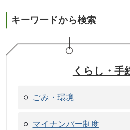
キーワードから検索
くらし・手
ごみ・環境
マイナンバー制度