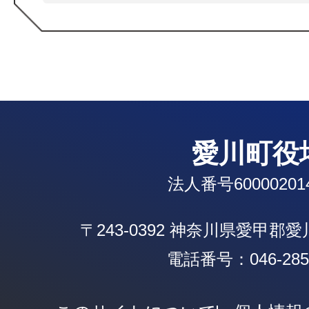
愛川町役
法人番号600002014
〒243-0392 神奈川県愛甲郡
電話番号：046-285-