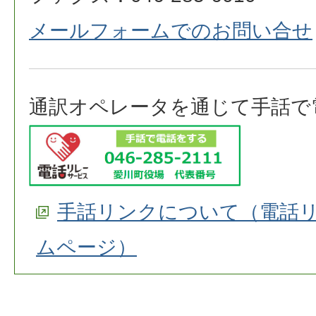
メールフォームでのお問い合せ
通訳オペレータを通じて手話で
手話リンクについて（電話
ムページ）