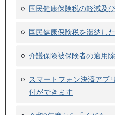
国民健康保険税の軽減及
国民健康保険税を滞納し
介護保険被保険者の適用
スマートフォン決済アプ
付ができます