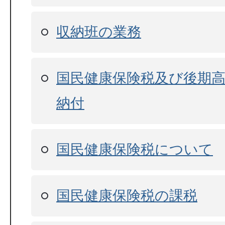
収納班の業務
国民健康保険税及び後期
納付
国民健康保険税について
国民健康保険税の課税