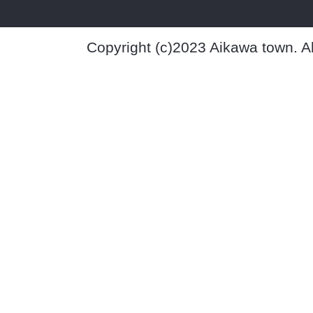
Copyright (c)2023 Aikawa town. A