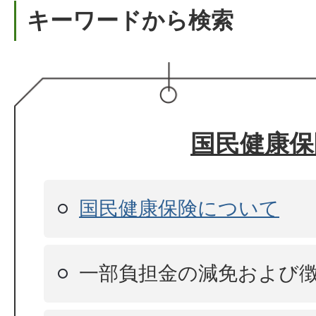
キーワードから検索
国民健康保
国民健康保険について
一部負担金の減免および