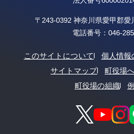
法人番号600002014
〒243-0392 神奈川県愛甲郡
電話番号：046-285-
このサイトについて
個人情報
サイトマップ
町役場
町役場の組織