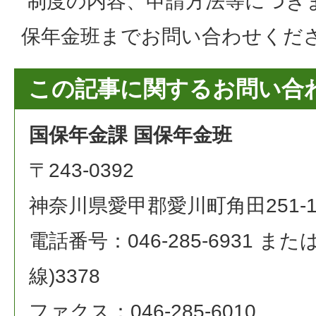
制度の内容、申請方法等につき
保年金班までお問い合わせくだ
この記事に関するお問い合
国保年金課 国保年金班
〒243-0392
神奈川県愛甲郡愛川町角田251-
電話番号：046-285-6931 または 0
線)3378
ファクス：046-285-6010