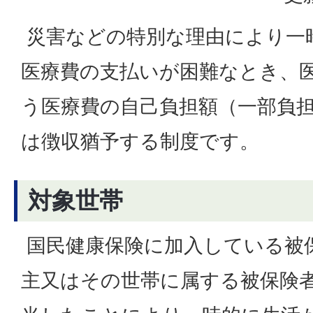
災害などの特別な理由により一
医療費の支払いが困難なとき、
う医療費の自己負担額（一部負
は徴収猶予する制度です。
対象世帯
国民健康保険に加入している被
主又はその世帯に属する被保険