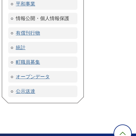
平和事業
情報公開・個人情報保護
有償刊行物
統計
町職員募集
オープンデータ
公示送達