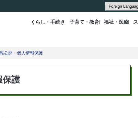
くらし・手続き
子育て・教育
福祉・医療
ス
報公開・個人情報保護
報保護