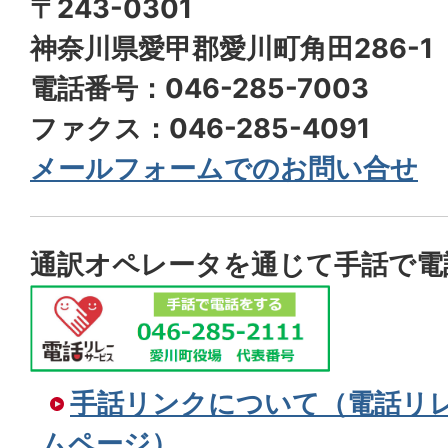
〒243-0301
神奈川県愛甲郡愛川町角田286-1
電話番号：046-285-7003
ファクス：046-285-4091
メールフォームでのお問い合せ
通訳オペレータを通じて手話で電
手話リンクについて（電話リ
ムページ）