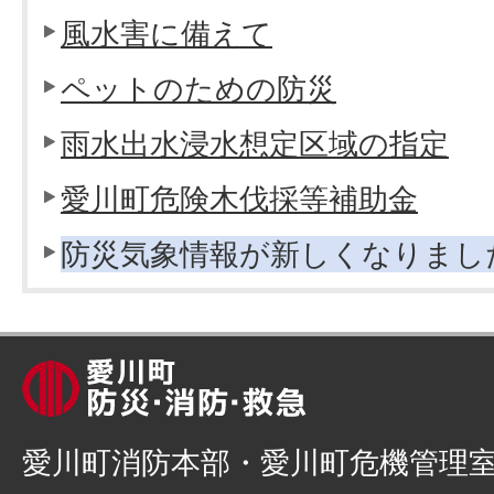
風水害に備えて
ペットのための防災
雨水出水浸水想定区域の指定
愛川町危険木伐採等補助金
防災気象情報が新しくなりまし
愛川町消防本部・愛川町危機管理