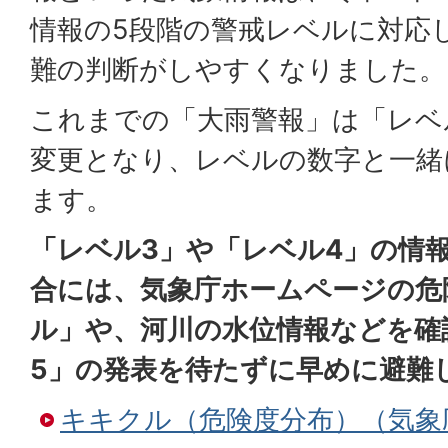
情報の5段階の警戒レベルに対応
難の判断がしやすくなりました。
これまでの「大雨警報」は「レベ
変更となり、レベルの数字と一緒
ます。
「レベル3」や「レベル4」の情
合には、気象庁ホームページの危
ル」や、河川の水位情報などを確
5」の発表を待たずに早めに避難
キキクル（危険度分布）（気象