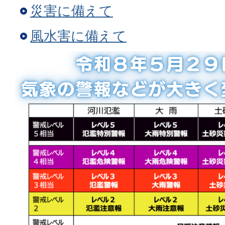
災害に備えて
風水害に備えて