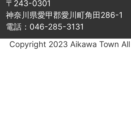
〒243-0301
神奈川県愛甲郡愛川町角田286-1
電話：
046-285-3131
Copyright 2023 Aikawa Town All