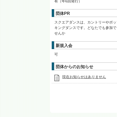
有（年6回発行）
団体PR
スクエアダンスは、カントリーやポッ
キングダンスです。どなたでも参加で
せんか
新規入会
可
団体からのお知らせ
現在お知らせはありません