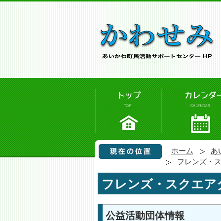
ホーム
あ
フレンズ・
フレンズ・スクエア
公益活動団体情報