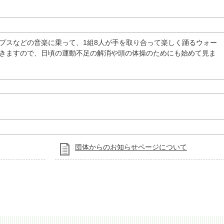
プスなどの音楽に乗って、1組8人が手を取り合って楽しく踊るウォー
きますので、日頃の運動不足の解消や頭の体操のためにも始めて見ま
団体からのお知らせページについて