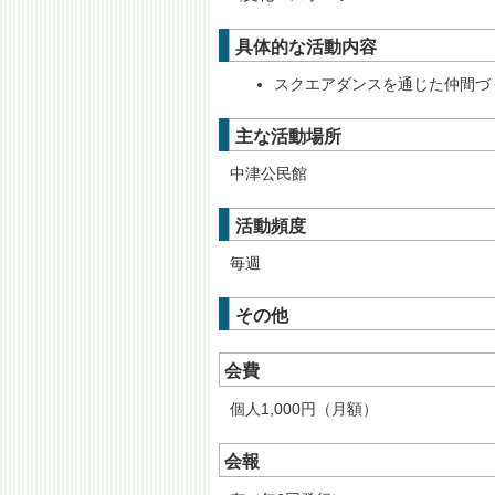
具体的な活動内容
スクエアダンスを通じた仲間づ
主な活動場所
中津公民館
活動頻度
毎週
その他
会費
個人1,000円（月額）
会報