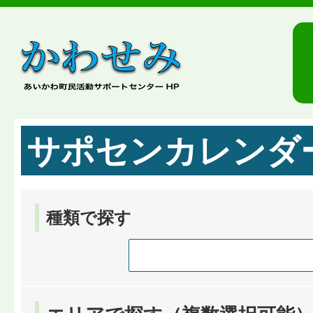
サポセンカレンダ
種類で探す