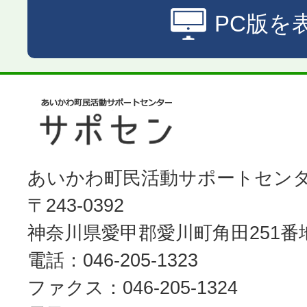
PC版を
あいかわ町民活動サポートセン
〒243-0392
神奈川県愛甲郡愛川町角田251番
電話：046-205-1323
ファクス：046-205-1324