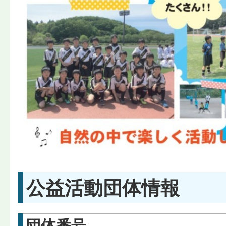
公益活動団体情報
団体番号