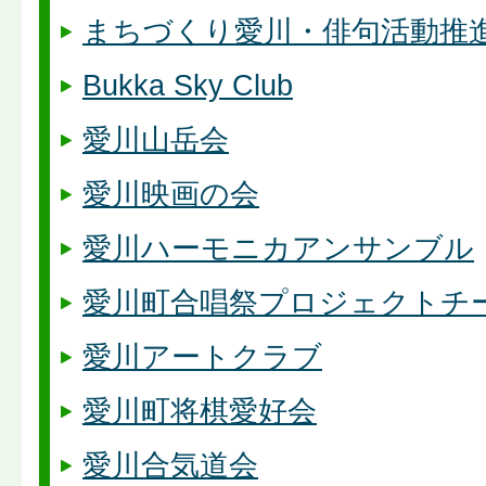
まちづくり愛川・俳句活動推
Bukka Sky Club
愛川山岳会
愛川映画の会
愛川ハーモニカアンサンブル
愛川町合唱祭プロジェクトチ
愛川アートクラブ
愛川町将棋愛好会
愛川合気道会