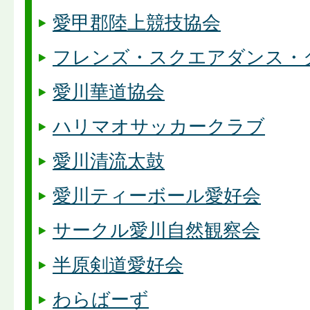
愛甲郡陸上競技協会
フレンズ・スクエアダンス・
愛川華道協会
ハリマオサッカークラブ
愛川清流太鼓
愛川ティーボール愛好会
サークル愛川自然観察会
半原剣道愛好会
わらばーず