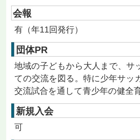
会報
有（年11回発行）
団体PR
地域の子どもから大人まで、サ
ての交流を図る。特に少年サッ
交流試合を通して青少年の健全
新規入会
可