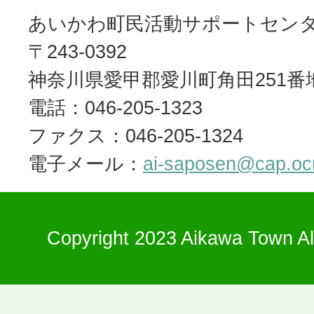
あいかわ町民活動サポートセン
〒243-0392
神奈川県愛甲郡愛川町角田251番
電話：046-205-1323
ファクス：046-205-1324
電子メール：
ai-saposen@cap.ocn
Copyright 2023 Aikawa Town Al