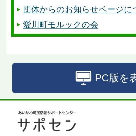
団体からのお知らせページに
愛川町モルックの会
PC版を