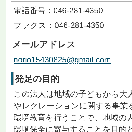
電話番号：046-281-4350
ファクス：046-281-4350
メールアドレス
norio15430825@gmail.com
発足の目的
この法人は地域の子どもから大
やレクレーションに関する事業
環境教育を行うことで、地域の
環境保全に寄与することを目的