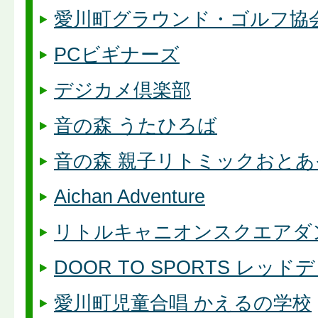
愛川町グラウンド・ゴルフ協
PCビギナーズ
デジカメ倶楽部
音の森 うたひろば
音の森 親子リトミックおとあ
Aichan Adventure
リトルキャニオンスクエアダ
DOOR TO SPORTS レッド
愛川町児童合唱 かえるの学校