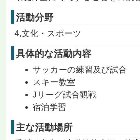
活動分野
4,文化・スポーツ
具体的な活動内容
サッカーの練習及び試合
スキー教室
Jリーグ試合観戦
宿泊学習
主な活動場所