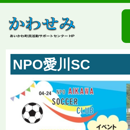
NPO愛川SC