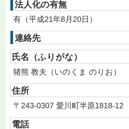
法人化の有無
有（平成21年8月20日）
連絡先
氏名（ふりがな）
猪熊 教夫（いのくま のりお）
住所
〒243-0307 愛川町半原1818-12
電話