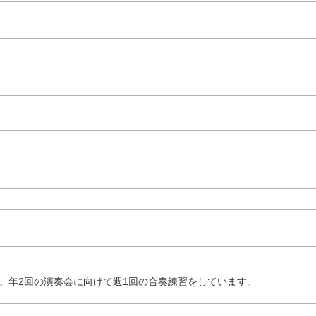
。年2回の演奏会に向けて週1回の合奏練習をしています。