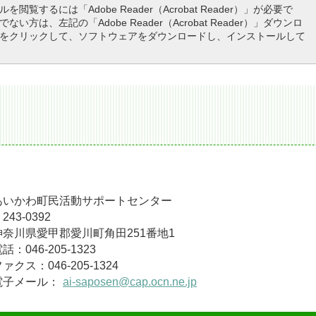
を閲覧するには「Adobe Reader（Acrobat Reader）」が必要で
ない方は、左記の「Adobe Reader（Acrobat Reader）」ダウンロ
をクリックして、ソフトウェアをダウンロードし、インストールして
あいかわ町民活動サポートセンター
243-0392
神奈川県愛甲郡愛川町角田251番地1
話：046-205-1323
ァクス：046-205-1324
電子メール：
ai-saposen@cap.ocn.ne.jp