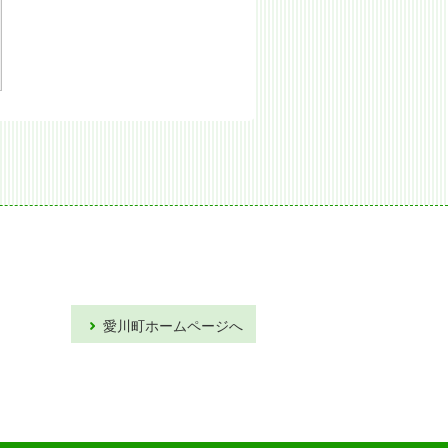
愛川町ホームページへ