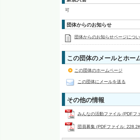
可
団体からのお知らせ
団体からのお知らせページについ
この団体のメールとホー
この団体のホームページ
この団体にメールを送る
その他の情報
みんなの活動ファイル (PDFファイ
団員募集 (PDFファイル: 228.2K