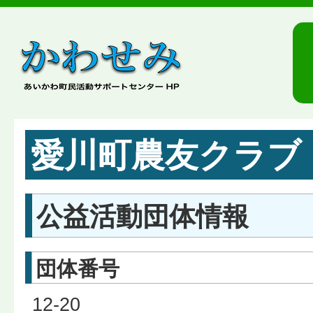
愛川町農友クラブ
公益活動団体情報
団体番号
12-20