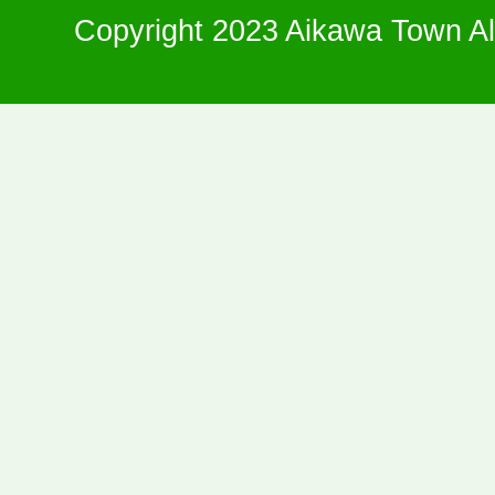
Copyright 2023 Aikawa Town Al