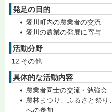
発足の目的
愛川町内の農業者の交流
愛川の農業の発展に寄与
活動分野
12,その他
具体的な活動内容
農業者同士の交流・勉強会
農林まつり、ふるさと祭り
への参加