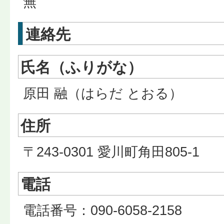
無
連絡先
氏名（ふりがな）
原田 融（はらだ とおる）
住所
〒243-0301 愛川町角田805-1
電話
電話番号：090-6058-2158