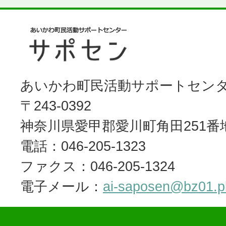
あいかわ町民活動サポートセン
〒243-0392
神奈川県愛甲郡愛川町角田251番
電話：046-205-1323
ファクス：046-205-1324
電子メール：
ai-saposen@bz01.pla