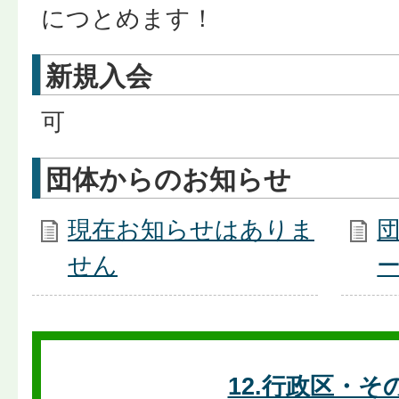
につとめます！
新規入会
可
団体からのお知らせ
現在お知らせはありま
せん
12.行政区・そ