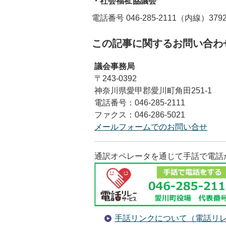
・社会福祉協議会
電話番号 046-285-2111（内線）379
この記事に関するお問い合わ
議会事務局
〒243-0392
神奈川県愛甲郡愛川町角田251-1
電話番号：046-285-2111
ファクス：046-286-5021
メールフォームでのお問い合せ
通訳オペレータを通じて手話で電話
手話リンクについて（電話リ