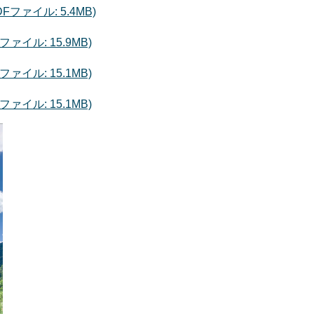
DFファイル: 5.4MB)
ァイル: 15.9MB)
ァイル: 15.1MB)
ァイル: 15.1MB)