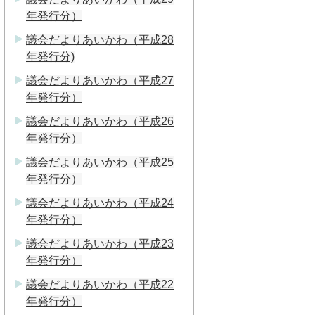
年発行分）
議会だよりあいかわ（平成28
年発行分)
議会だよりあいかわ（平成27
年発行分）
議会だよりあいかわ（平成26
年発行分）
議会だよりあいかわ（平成25
年発行分）
議会だよりあいかわ（平成24
年発行分）
議会だよりあいかわ（平成23
年発行分）
議会だよりあいかわ（平成22
年発行分）