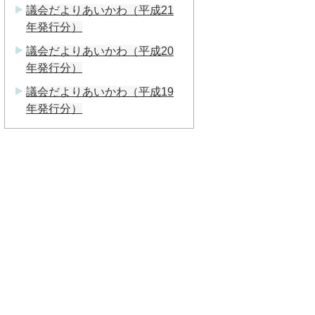
議会だよりあいかわ（平成21
年発行分）
議会だよりあいかわ（平成20
年発行分）
議会だよりあいかわ（平成19
年発行分）