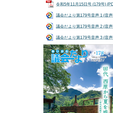
令和5年11月15日号 (179号) (P
議会だより第179号音声 1 (音声フ
議会だより第179号音声 2 (音声フ
議会だより第179号音声 3 (音声フ