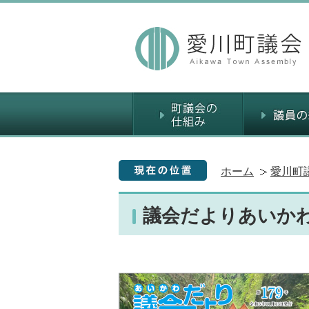
ホーム
愛川町
議会だよりあいかわ