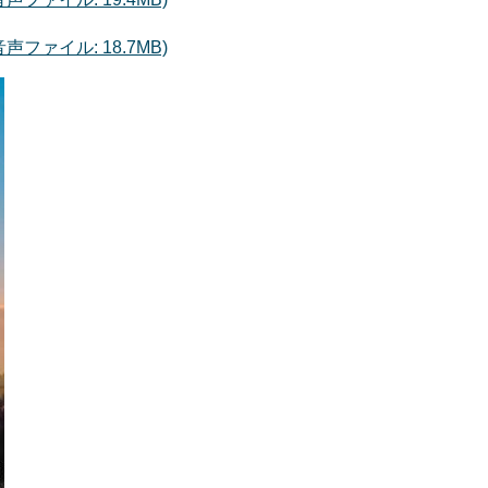
ファイル: 18.7MB)