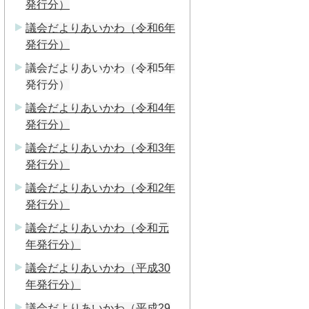
発行分）
議会だよりあいかわ（令和6年
発行分）
議会だよりあいかわ（令和5年
発行分）
議会だよりあいかわ（令和4年
発行分）
議会だよりあいかわ（令和3年
発行分）
議会だよりあいかわ（令和2年
発行分）
議会だよりあいかわ（令和元
年発行分）
議会だよりあいかわ（平成30
年発行分）
議会だよりあいかわ（平成29