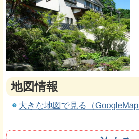
地図情報
大きな地図で見る（GoogleMa