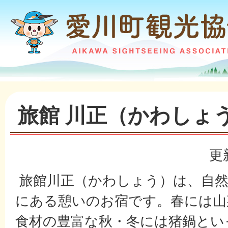
旅館 川正（かわしょ
更
旅館川正（かわしょう）は、自然
にある憩いのお宿です。春には山
食材の豊富な秋・冬には猪鍋とい