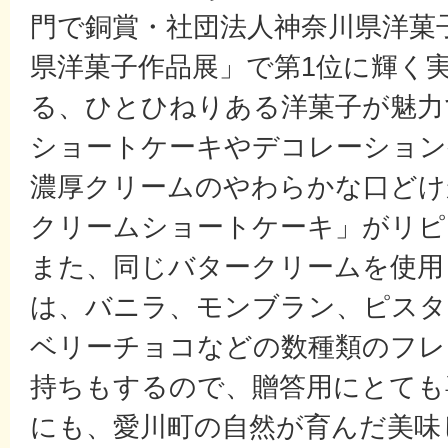
門で銅賞・社団法人神奈川県洋菓
県洋菓子作品展」で第1位に輝く
る、ひとひねりある洋菓子が魅力
ショートケーキやデコレーション
濃厚クリームのやわらかな口どけ
クリームショートケーキ」がリピ
また、同じバタークリームを使用
は、バニラ、モンブラン、ピスタ
ベリーチョコなどの数種類のフレ
持ちもするので、贈答用にとても
にも、愛川町の自然が育んだ美味