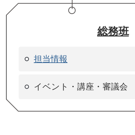
総務班
担当情報
イベント・講座・審議会