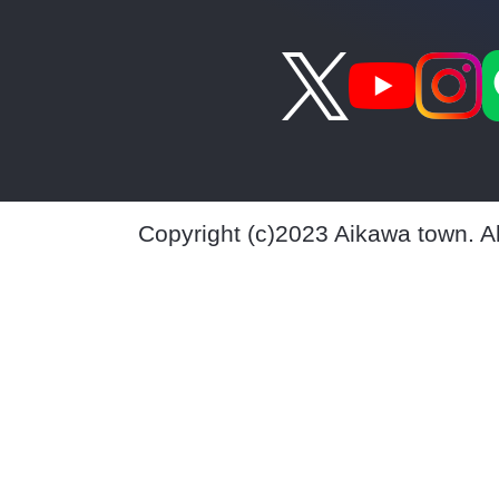
Copyright (c)2023 Aikawa town. A