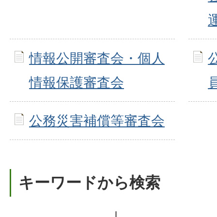
情報公開審査会・個人
情報保護審査会
公務災害補償等審査会
キーワードから検索