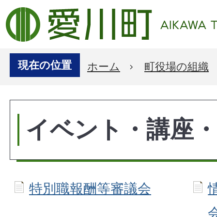
現在の位置
ホーム
町役場の組織
イベント・講座・
特別職報酬等審議会