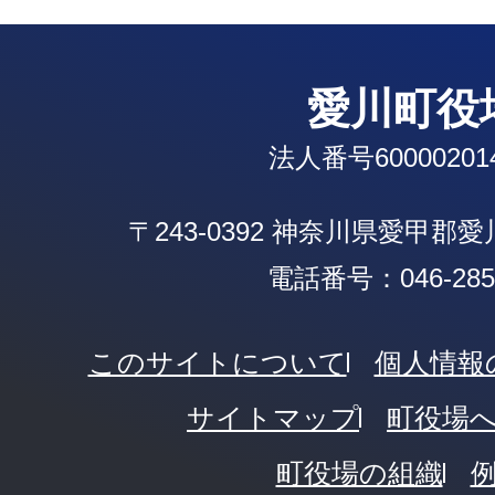
愛川町役
法人番号600002014
〒243-0392 神奈川県愛甲郡
電話番号：046-285-
このサイトについて
個人情報
サイトマップ
町役場
町役場の組織