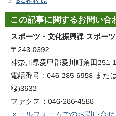
SC相模原
この記事に関するお問い合
スポーツ・文化振興課 スポー
〒243-0392
神奈川県愛甲郡愛川町角田251-
電話番号：046-285-6958 または 0
線)3632
ファクス：046-286-4588
メールフォームでのお問い合せ