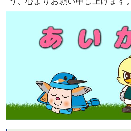
う、心よりお願い申し上げます