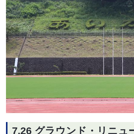
7.26 グラウンド・リニ