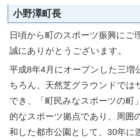
小野澤町長
日頃から町のスポーツ振興にご
誠にありがとうございます。
平成8年4月にオープンした三増
ちろん、天然芝グラウンドでは
でき、「町民みなスポーツの町
的なスポーツ拠点であり、周囲
和した都市公園として、30年に