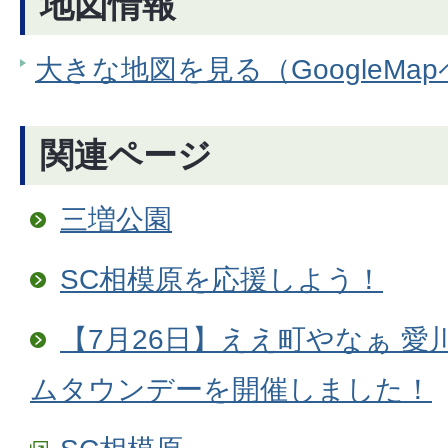
地図情報
大きな地図を見る（GoogleMa
関連ページ
三増公園
SC相模原を応援しよう！
【7月26日】ええ町やなぁ 愛
ムタウンデーを開催しました！