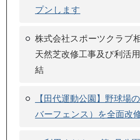
プンします
株式会社スポーツクラブ
天然芝改修工事及び利活
結
【田代運動公園】野球場
バーフェンス）を全面改修