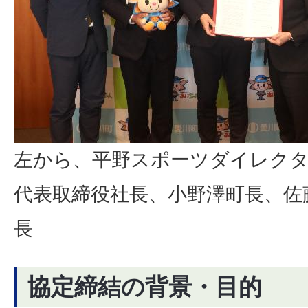
左から、平野スポーツダイレクタ
代表取締役社長、小野澤町長、佐
長
協定締結の背景・目的