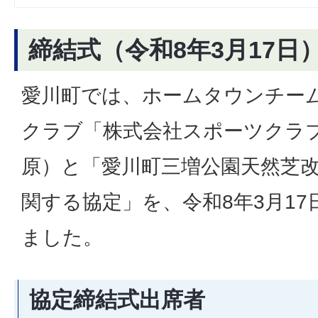
締結式（令和8年3月17日
愛川町では、ホームタウンチー
クラブ「株式会社スポーツクラブ
原）と「愛川町三増公園天然芝
関する協定」を、令和8年3月1
ました。
協定締結式出席者