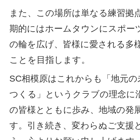
また、この場所は単なる練習拠
期的にはホームタウンにスポー
の輪を広げ、皆様に愛される多
ことを目指します。
SC相模原はこれからも「地元の
つくる」というクラブの理念に
の皆様とともに歩み、地域の発
す。引き続き、変わらぬご支援