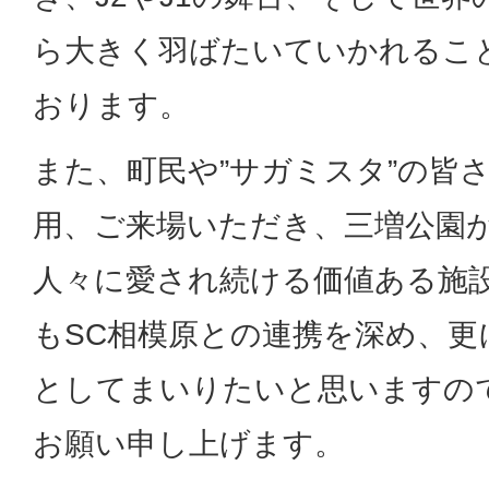
ら大きく羽ばたいていかれるこ
おります。
また、町民や”サガミスタ”の皆
用、ご来場いただき、三増公園
人々に愛され続ける価値ある施
もSC相模原との連携を深め、更
としてまいりたいと思いますの
お願い申し上げます。