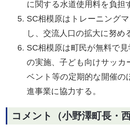
に関する水道使用料を負担
SC相模原はトレーニング
し、交流人口の拡大に努め
SC相模原は町民が無料で
の実施、子ども向けサッカ
ベント等の定期的な開催の
進事業に協力する。
コメント（小野澤町長・