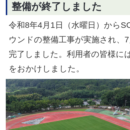
整備が終了しました
令和8年4月1日（水曜日）から
ウンドの整備工事が実施され、7
完了しました。利用者の皆様に
をおかけしました。