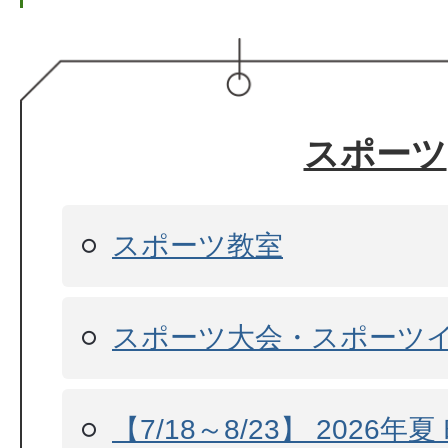
スポーツ
スポーツ教室
スポーツ大会・スポーツ
【7/18～8/23】 2026