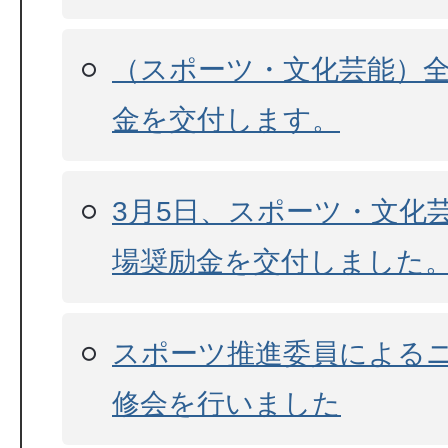
（スポーツ・文化芸能）
金を交付します。
3月5日、スポーツ・文化
場奨励金を交付しました
スポーツ推進委員による
修会を行いました