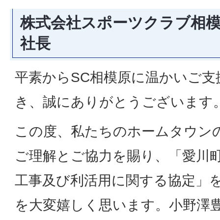
株式会社スポーツクラブ相模
社長
平素からSC相模原に温かいご支
き、誠にありがとうございます
この度、私たちのホームタウン
ご理解とご協力を賜り、「愛川
工事及び利活用に関する協定」
を大変嬉しく思います。小野澤