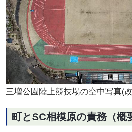
三増公園陸上競技場の空中写真(
町とSC相模原の責務（概