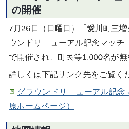
の開催
7月26日（日曜日）「愛川町三
ウンドリニューアル記念マッチ」
で開催され、町民等1,000名が
詳しくは下記リンク先をご覧く
グラウンドリニューアル記念
原ホームページ）