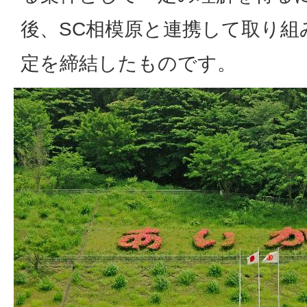
後、SC相模原と連携して取り組
定を締結したものです。